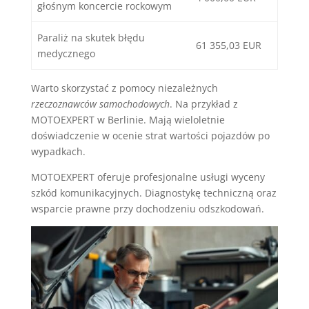
głośnym koncercie rockowym
Paraliż na skutek błędu
61 355,03 EUR
medycznego
Warto skorzystać z pomocy niezależnych
rzeczoznawców samochodowych
. Na przykład z
MOTOEXPERT w Berlinie. Mają wieloletnie
doświadczenie w ocenie strat wartości pojazdów po
wypadkach.
MOTOEXPERT oferuje profesjonalne usługi wyceny
szkód komunikacyjnych. Diagnostykę techniczną oraz
wsparcie prawne przy dochodzeniu odszkodowań.