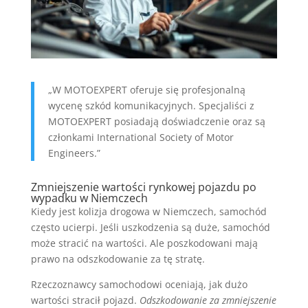
„W MOTOEXPERT oferuje się profesjonalną
wycenę szkód komunikacyjnych. Specjaliści z
MOTOEXPERT posiadają doświadczenie oraz są
członkami International Society of Motor
Engineers.”
Zmniejszenie wartości rynkowej pojazdu po
wypadku w Niemczech
Kiedy jest kolizja drogowa w Niemczech, samochód
często ucierpi. Jeśli uszkodzenia są duże, samochód
może stracić na wartości. Ale poszkodowani mają
prawo na odszkodowanie za tę stratę.
Rzeczoznawcy samochodowi oceniają, jak dużo
wartości stracił pojazd.
Odszkodowanie za zmniejszenie