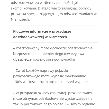
odszkodowawcza w Niemczech może być
skomplikowana. Dlatego warto zasięgnąć pomocy
prawnika specjalizującego się w odszkodowaniach w
Niemczech.
Kluczowe informacje o procedurze
odszkodowawczej w Niemczech
– Poszkodowany może dochodzić odszkodowania
bezpośrednio od niemieckiego towarzystwa
ubezpieczeniowego sprawcy wypadku
– Zwrot kosztów naprawy pojazdu
powypadkowego może wynosić maksymalnie
130% wartości brutto pojazdu sprzed wypadku
– W przypadku szkody całkowitej, poszkodowany
może otrzymać odszkodowanie wystarczające na
zakup porównywalnego pojazdu w swoim regionie