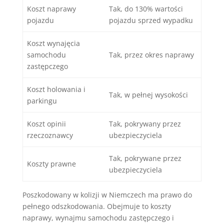
Koszt naprawy
Tak, do 130% wartości
pojazdu
pojazdu sprzed wypadku
Koszt wynajęcia
samochodu
Tak, przez okres naprawy
zastępczego
Koszt holowania i
Tak, w pełnej wysokości
parkingu
Koszt opinii
Tak, pokrywany przez
rzeczoznawcy
ubezpieczyciela
Tak, pokrywane przez
Koszty prawne
ubezpieczyciela
Poszkodowany w kolizji w Niemczech ma prawo do
pełnego odszkodowania. Obejmuje to koszty
naprawy, wynajmu samochodu zastępczego i