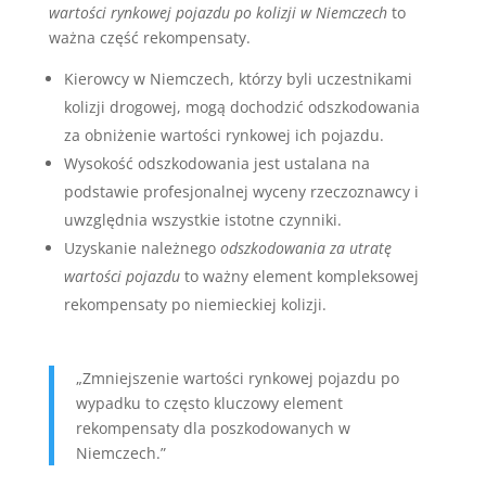
wartości rynkowej pojazdu po kolizji w Niemczech
to
ważna część rekompensaty.
Kierowcy w Niemczech, którzy byli uczestnikami
kolizji drogowej, mogą dochodzić odszkodowania
za obniżenie wartości rynkowej ich pojazdu.
Wysokość odszkodowania jest ustalana na
podstawie profesjonalnej wyceny rzeczoznawcy i
uwzględnia wszystkie istotne czynniki.
Uzyskanie należnego
odszkodowania za utratę
wartości pojazdu
to ważny element kompleksowej
rekompensaty po niemieckiej kolizji.
„Zmniejszenie wartości rynkowej pojazdu po
wypadku to często kluczowy element
rekompensaty dla poszkodowanych w
Niemczech.”