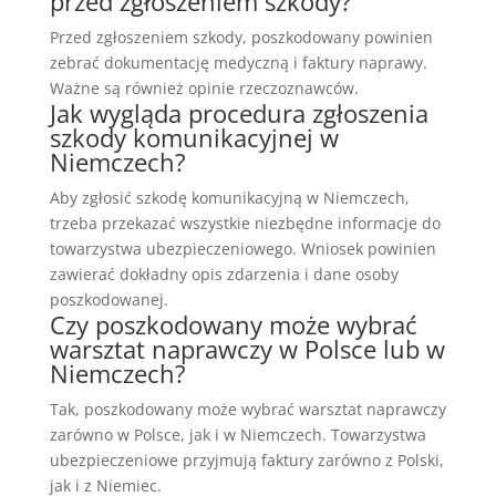
przed zgłoszeniem szkody?
Przed zgłoszeniem szkody, poszkodowany powinien
zebrać dokumentację medyczną i faktury naprawy.
Ważne są również opinie rzeczoznawców.
Jak wygląda procedura zgłoszenia
szkody komunikacyjnej w
Niemczech?
Aby zgłosić szkodę komunikacyjną w Niemczech,
trzeba przekazać wszystkie niezbędne informacje do
towarzystwa ubezpieczeniowego. Wniosek powinien
zawierać dokładny opis zdarzenia i dane osoby
poszkodowanej.
Czy poszkodowany może wybrać
warsztat naprawczy w Polsce lub w
Niemczech?
Tak, poszkodowany może wybrać warsztat naprawczy
zarówno w Polsce, jak i w Niemczech. Towarzystwa
ubezpieczeniowe przyjmują faktury zarówno z Polski,
jak i z Niemiec.