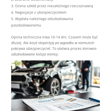
Ocena szkód przez niezależnego rzeczoznawcę
Negocjacje z ubezpieczycielem
Wypłata należnego odszkodowania
poszkodowanemu
Opinia techniczna trwa 10-14 dni. Czasem może być
dłużej. Ale
koszt ekspertyzy po wypadku w niemczech
pokrywa ubezpieczyciel. To ułatwia proces
kierowca
odszkodowanie kolizja niemcy
.