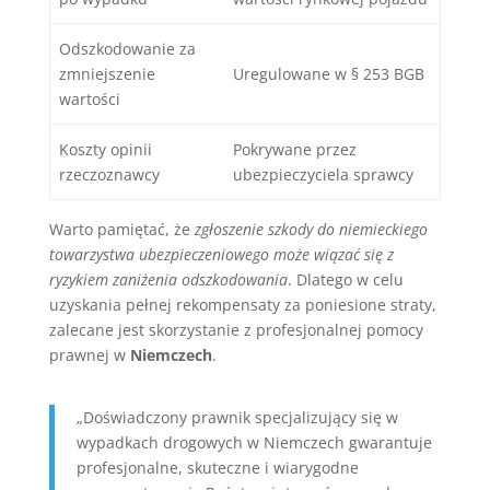
Odszkodowanie za
zmniejszenie
Uregulowane w § 253 BGB
wartości
Koszty opinii
Pokrywane przez
rzeczoznawcy
ubezpieczyciela sprawcy
Warto pamiętać, że
zgłoszenie szkody do niemieckiego
towarzystwa ubezpieczeniowego może wiązać się z
ryzykiem zaniżenia odszkodowania
. Dlatego w celu
uzyskania pełnej rekompensaty za poniesione straty,
zalecane jest skorzystanie z profesjonalnej pomocy
prawnej w
Niemczech
.
„Doświadczony prawnik specjalizujący się w
wypadkach drogowych w Niemczech gwarantuje
profesjonalne, skuteczne i wiarygodne