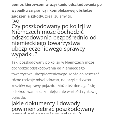
pomoc kierowcom w uzyskaniu odszkodowania po
wypadku za granicą
i
kompleksowej obsłudze
zgłoszenia szkody
, zrealizujemy to.
FAQ
Czy poszkodowany po kolizji w
Niemczech może dochodzić
odszkodowania bezpośrednio od
niemieckiego towarzystwa
ubezpieczeniowego sprawcy
wypadku?
Tak, poszkodowany po kolizji w Niemczech może
dochodzić odszkodowania od niemieckiego
towarzystwa ubezpieczeniowego. Może on roszczać
różne rodzaje odszkodowań, na przykład zwrot
kosztów naprawy pojazdu. Może też domagać się
odszkodowania za zmniejszenie wartości rynkowej
pojazdu.
Jakie dokumenty i dowody
powinien zebrać poszkodowany