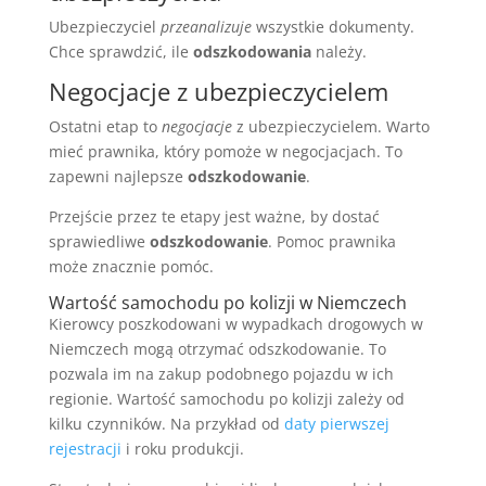
Ubezpieczyciel
przeanalizuje
wszystkie dokumenty.
Chce sprawdzić, ile
odszkodowania
należy.
Negocjacje z ubezpieczycielem
Ostatni etap to
negocjacje
z ubezpieczycielem. Warto
mieć prawnika, który pomoże w negocjacjach. To
zapewni najlepsze
odszkodowanie
.
Przejście przez te etapy jest ważne, by dostać
sprawiedliwe
odszkodowanie
. Pomoc prawnika
może znacznie pomóc.
Wartość samochodu po kolizji w Niemczech
Kierowcy poszkodowani w wypadkach drogowych w
Niemczech mogą otrzymać odszkodowanie. To
pozwala im na zakup podobnego pojazdu w ich
regionie. Wartość samochodu po kolizji zależy od
kilku czynników. Na przykład od
daty pierwszej
rejestracji
i roku produkcji.