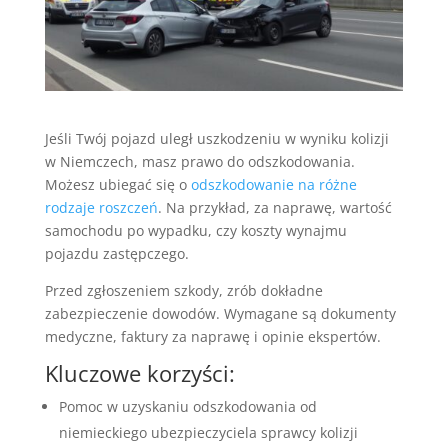
Jeśli Twój pojazd uległ uszkodzeniu w wyniku kolizji
w Niemczech, masz prawo do odszkodowania.
Możesz ubiegać się o
odszkodowanie na różne
rodzaje roszczeń
. Na przykład, za naprawę, wartość
samochodu po wypadku, czy koszty wynajmu
pojazdu zastępczego.
Przed zgłoszeniem szkody, zrób dokładne
zabezpieczenie dowodów. Wymagane są dokumenty
medyczne, faktury za naprawę i opinie ekspertów.
Kluczowe korzyści:
Pomoc w uzyskaniu odszkodowania od
niemieckiego ubezpieczyciela sprawcy kolizji