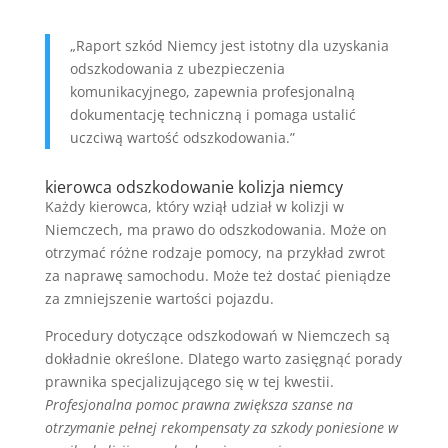
„Raport szkód Niemcy jest istotny dla uzyskania
odszkodowania z ubezpieczenia
komunikacyjnego, zapewnia profesjonalną
dokumentację techniczną i pomaga ustalić
uczciwą wartość odszkodowania.”
kierowca odszkodowanie kolizja niemcy
Każdy kierowca, który wziął udział w kolizji w
Niemczech, ma prawo do odszkodowania. Może on
otrzymać różne rodzaje pomocy, na przykład zwrot
za naprawę samochodu. Może też dostać pieniądze
za zmniejszenie wartości pojazdu.
Procedury dotyczące odszkodowań w Niemczech są
dokładnie określone. Dlatego warto zasięgnąć porady
prawnika specjalizującego się w tej kwestii.
Profesjonalna pomoc prawna zwiększa szanse na
otrzymanie pełnej rekompensaty za szkody poniesione w