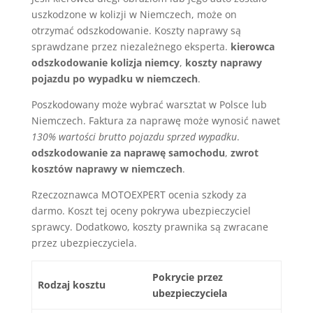
uszkodzone w kolizji w Niemczech, może on
otrzymać odszkodowanie. Koszty naprawy są
sprawdzane przez niezależnego eksperta.
kierowca
odszkodowanie kolizja niemcy
,
koszty naprawy
pojazdu po wypadku w niemczech
.
Poszkodowany może wybrać warsztat w Polsce lub
Niemczech. Faktura za naprawę może wynosić nawet
130% wartości brutto pojazdu sprzed wypadku
.
odszkodowanie za naprawę samochodu
,
zwrot
kosztów naprawy w niemczech
.
Rzeczoznawca MOTOEXPERT ocenia szkody za
darmo. Koszt tej oceny pokrywa ubezpieczyciel
sprawcy. Dodatkowo, koszty prawnika są zwracane
przez ubezpieczyciela.
Pokrycie przez
Rodzaj kosztu
ubezpieczyciela