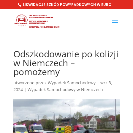
LIKWIDACJE SZKÓD POWYPADKOWYCH W EURO
Odszkodowanie po kolizji
w Niemczech –
pomożemy
utworzone przez
Wypadek Samochodowy
|
wrz 3,
2024
|
Wypadek Samochodowy w Niemczech