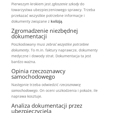
Pierwszym krokiem jest
zgłoszenie szkody
do
towarzystwa ubezpieczeniowego sprawcy. Trzeba
przekazać wszystkie potrzebne informacje i
dokumenty związane z
kolizją
.
Zgromadzenie niezbędnej
dokumentacji
Poszkodowany musi
zebrać wszystkie potrzebne
dokumenty
. To m.in. faktury naprawcze, dokumenty
medyczne i dowody strat. Dokumentacja ta jest
bardzo ważna.
Opinia rzeczoznawcy
samochodowego
Następnie trzeba odwiedzić
rzeczoznawcę
samochodowego
. On oceni uszkodzenia i pokaże, ile
naprawa kosztuje.
Analiza dokumentacji przez
ubezpieczyciela