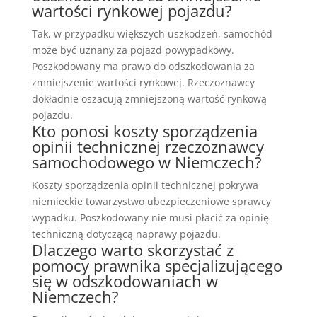
wartości rynkowej pojazdu?
Tak, w przypadku większych uszkodzeń, samochód
może być uznany za pojazd powypadkowy.
Poszkodowany ma prawo do odszkodowania za
zmniejszenie wartości rynkowej. Rzeczoznawcy
dokładnie oszacują zmniejszoną wartość rynkową
pojazdu.
Kto ponosi koszty sporządzenia
opinii technicznej rzeczoznawcy
samochodowego w Niemczech?
Koszty sporządzenia opinii technicznej pokrywa
niemieckie towarzystwo ubezpieczeniowe sprawcy
wypadku. Poszkodowany nie musi płacić za opinię
techniczną dotyczącą naprawy pojazdu.
Dlaczego warto skorzystać z
pomocy prawnika specjalizującego
się w odszkodowaniach w
Niemczech?