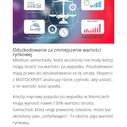
Odszkodowanie za zmniejszenie wartości
rynkowej
Młodsze samochody, które wcześniej nie miały kolizji,
mogą stracić na wartości po wypadku. Poszkodowani
mają prawo do odszkodowania za tę utratę. Eksperci
z MOTOEXPERT analizują różne czynniki, aby ustalić,
o ile wartość auta spadła.
Koszty naprawy pojazdu po wypadku w Niemczech
mogą wynosić nawet 130% wartości brutto.
Samochód, który uległ poważnej szkodzie, może być
określony jako „Unfallwagen”. To obniża jego wartość
rynkową.