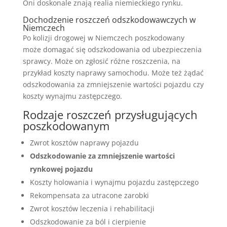
Oni doskonale znają realia niemieckiego rynku.
Dochodzenie roszczeń odszkodowawczych w
Niemczech
Po kolizji drogowej w Niemczech poszkodowany
może domagać się odszkodowania od ubezpieczenia
sprawcy. Może on zgłosić różne roszczenia, na
przykład koszty naprawy samochodu. Może też żądać
odszkodowania za zmniejszenie wartości pojazdu czy
koszty wynajmu zastępczego.
Rodzaje roszczeń przysługujących
poszkodowanym
Zwrot kosztów naprawy pojazdu
Odszkodowanie za zmniejszenie wartości
rynkowej pojazdu
Koszty holowania i wynajmu pojazdu zastępczego
Rekompensata za utracone zarobki
Zwrot kosztów leczenia i rehabilitacji
Odszkodowanie za ból i cierpienie