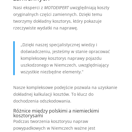
Nasi eksperci z
MOTOEXPERT
uwzględniają koszty
oryginalnych części zamiennych. Dzięki temu
tworzymy dokładny kosztorys, który pokazuje
rzeczywiste wydatki na naprawę.
„Dzięki naszej specjalistycznej wiedzy i
doświadczeniu, jesteśmy w stanie opracować
kompleksowy kosztorys naprawy pojazdu
uszkodzonego w Niemczech, uwzględniający
wszystkie niezbędne elementy.”
Nasze kompleksowe podejście pozwala na uzyskanie
dokładnej kalkulacji kosztów. To klucz do
dochodzenia odszkodowania.
Różnice między polskimi a niemieckimi
kosztorysami
Podczas tworzenia kosztorysu napraw
powypadkowych w Niemczech ważne jest