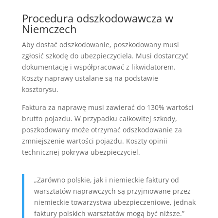
Procedura odszkodowawcza w
Niemczech
Aby dostać odszkodowanie, poszkodowany musi
zgłosić szkodę do ubezpieczyciela. Musi dostarczyć
dokumentację i współpracować z likwidatorem.
Koszty naprawy ustalane są na podstawie
kosztorysu.
Faktura za naprawę musi zawierać do 130% wartości
brutto pojazdu. W przypadku całkowitej szkody,
poszkodowany może otrzymać odszkodowanie za
zmniejszenie wartości pojazdu. Koszty opinii
technicznej pokrywa ubezpieczyciel.
„Zarówno polskie, jak i niemieckie faktury od
warsztatów naprawczych są przyjmowane przez
niemieckie towarzystwa ubezpieczeniowe, jednak
faktury polskich warsztatów mogą być niższe.”