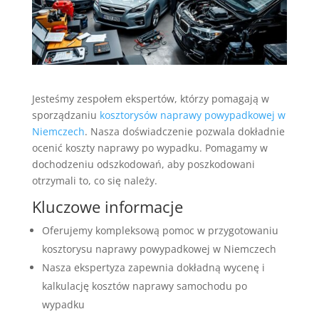
Jesteśmy zespołem ekspertów, którzy pomagają w
sporządzaniu
kosztorysów naprawy powypadkowej w
Niemczech
. Nasza doświadczenie pozwala dokładnie
ocenić koszty naprawy po wypadku. Pomagamy w
dochodzeniu odszkodowań, aby poszkodowani
otrzymali to, co się należy.
Kluczowe informacje
Oferujemy kompleksową pomoc w przygotowaniu
kosztorysu naprawy powypadkowej w Niemczech
Nasza ekspertyza zapewnia dokładną wycenę i
kalkulację kosztów naprawy samochodu po
wypadku