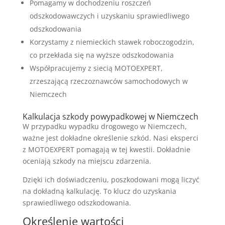
Pomagamy w dochodzeniu roszczeń
odszkodowawczych i uzyskaniu sprawiedliwego
odszkodowania
Korzystamy z niemieckich stawek roboczogodzin,
co przekłada się na wyższe odszkodowania
Współpracujemy z siecią MOTOEXPERT,
zrzeszającą rzeczoznawców samochodowych w
Niemczech
Kalkulacja szkody powypadkowej w Niemczech
W przypadku wypadku drogowego w Niemczech,
ważne jest dokładne określenie szkód. Nasi eksperci
z MOTOEXPERT pomagają w tej kwestii. Dokładnie
oceniają szkody na miejscu zdarzenia.
Dzięki ich doświadczeniu, poszkodowani mogą liczyć
na dokładną kalkulację. To klucz do uzyskania
sprawiedliwego odszkodowania.
Określenie wartości