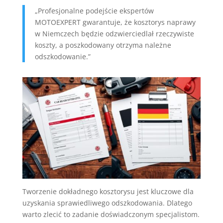
„Profesjonalne podejście ekspertów
MOTOEXPERT gwarantuje, że kosztorys naprawy
w Niemczech będzie odzwierciedlał rzeczywiste
koszty, a poszkodowany otrzyma należne
odszkodowanie.”
Tworzenie dokładnego kosztorysu jest kluczowe dla
uzyskania sprawiedliwego odszkodowania. Dlatego
warto zlecić to zadanie doświadczonym specjalistom.