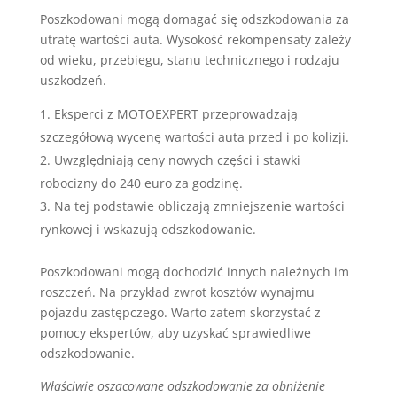
Poszkodowani mogą domagać się odszkodowania za
utratę wartości auta. Wysokość rekompensaty zależy
od wieku, przebiegu, stanu technicznego i rodzaju
uszkodzeń.
Eksperci z MOTOEXPERT przeprowadzają
szczegółową wycenę wartości auta przed i po kolizji.
Uwzględniają ceny nowych części i stawki
robocizny do 240 euro za godzinę.
Na tej podstawie obliczają zmniejszenie wartości
rynkowej i wskazują odszkodowanie.
Poszkodowani mogą dochodzić innych należnych im
roszczeń. Na przykład zwrot kosztów wynajmu
pojazdu zastępczego. Warto zatem skorzystać z
pomocy ekspertów, aby uzyskać sprawiedliwe
odszkodowanie.
Właściwie oszacowane odszkodowanie za obniżenie