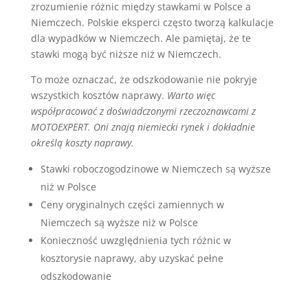
zrozumienie różnic między stawkami w Polsce a
Niemczech. Polskie eksperci często tworzą kalkulacje
dla wypadków w Niemczech. Ale pamiętaj, że te
stawki mogą być niższe niż w Niemczech.
To może oznaczać, że odszkodowanie nie pokryje
wszystkich kosztów naprawy.
Warto więc
współpracować z doświadczonymi rzeczoznawcami z
MOTOEXPERT. Oni znają niemiecki rynek i dokładnie
określą koszty naprawy.
Stawki roboczogodzinowe w Niemczech są wyższe
niż w Polsce
Ceny oryginalnych części zamiennych w
Niemczech są wyższe niż w Polsce
Konieczność uwzględnienia tych różnic w
kosztorysie naprawy, aby uzyskać pełne
odszkodowanie