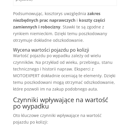
Podsumowując, kosztorys uwzględnia
zakres
niezbędnych prac naprawczych
i
koszty części
zamiennych i robocizny
. Stawki te są zgodne z
rynkiem niemieckim. Dzięki temu poszkodowany
otrzymuje dokładne odszkodowanie.
Wycena wartości pojazdu po kolizji
Wartość pojazdu po wypadku zależy od wielu
czynników. Na przykład od wieku, przebiegu, stanu
technicznego i historii napraw. Eksperci z
MOTOEXPERT dokładnie oceniają te elementy. Dzięki
temu poszkodowani mogą otrzymać odszkodowanie,
które pozwoli im na zakup podobnego auta.
Czynniki wpływające na wartość
po wypadku
Oto kluczowe czynniki wpływające na wartość
pojazdu po kolizji: