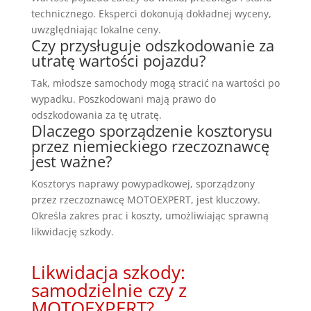
technicznego. Eksperci dokonują dokładnej wyceny,
uwzględniając lokalne ceny.
Czy przysługuje odszkodowanie za
utratę wartości pojazdu?
Tak, młodsze samochody mogą stracić na wartości po
wypadku. Poszkodowani mają prawo do
odszkodowania za tę utratę.
Dlaczego sporządzenie kosztorysu
przez niemieckiego rzeczoznawcę
jest ważne?
Kosztorys naprawy powypadkowej, sporządzony
przez rzeczoznawcę MOTOEXPERT, jest kluczowy.
Określa zakres prac i koszty, umożliwiając sprawną
likwidację szkody.
Likwidacja szkody:
samodzielnie czy z
MOTOEXPERT?