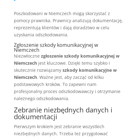
Poszkodowani w Niemczech mogą skorzystać z
pomocy prawnika. Prawnicy analizują dokumentację,
reprezentują klientów i dają doradztwo w celu
uzyskania odszkodowania.
Zgłoszenie szkody komunikacyjnej w
Niemczech
Niezwłoczne
zgłoszenie szkody komunikacyjnej w
Niemczech
jest kluczowe. Dzięki temu szybko i
skutecznie rozwiązamy
szkody komunikacyjne w
Niemczech
. Ważne jest, aby zacząć od kilku
podstawowych kroków. To zapewni nam
profesjonalny proces odszkodowawczy i otrzymanie
należnego odszkodowania.
Zebranie niezbędnych danych i
dokumentacji
Pierwszym krokiem jest zebranie wszystkich
niezbędnych danych. Trzeba też przygotować