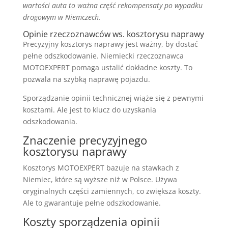
wartości auta to ważna część rekompensaty po wypadku
drogowym w Niemczech.
Opinie rzeczoznawców ws. kosztorysu naprawy
Precyzyjny kosztorys naprawy jest ważny, by dostać
pełne odszkodowanie. Niemiecki rzeczoznawca
MOTOEXPERT pomaga ustalić dokładne koszty. To
pozwala na szybką naprawę pojazdu.
Sporządzanie opinii technicznej wiąże się z pewnymi
kosztami. Ale jest to klucz do uzyskania
odszkodowania.
Znaczenie precyzyjnego
kosztorysu naprawy
Kosztorys MOTOEXPERT bazuje na stawkach z
Niemiec, które są wyższe niż w Polsce. Używa
oryginalnych części zamiennych, co zwiększa koszty.
Ale to gwarantuje pełne odszkodowanie.
Koszty sporządzenia opinii