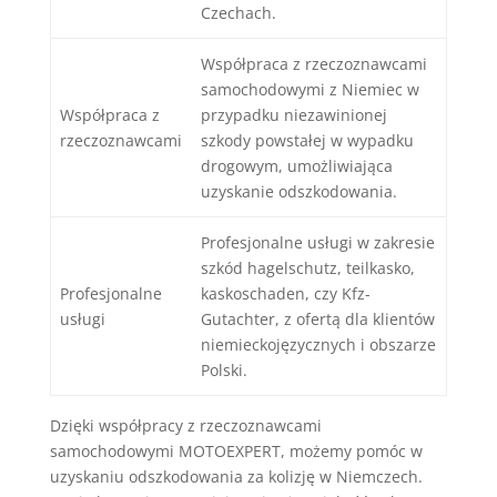
Czechach.
Współpraca z rzeczoznawcami
samochodowymi z Niemiec w
Współpraca z
przypadku niezawinionej
rzeczoznawcami
szkody powstałej w wypadku
drogowym, umożliwiająca
uzyskanie odszkodowania.
Profesjonalne usługi w zakresie
szkód hagelschutz, teilkasko,
Profesjonalne
kaskoschaden, czy Kfz-
usługi
Gutachter, z ofertą dla klientów
niemieckojęzycznych i obszarze
Polski.
Dzięki współpracy z rzeczoznawcami
samochodowymi MOTOEXPERT, możemy pomóc w
uzyskaniu odszkodowania za kolizję w Niemczech.