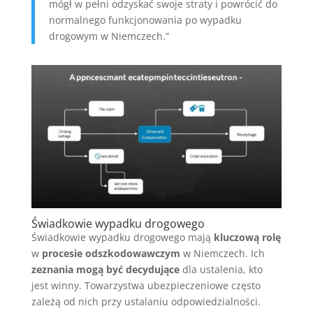
mógł w pełni odzyskać swoje straty i powrócić do
normalnego funkcjonowania po wypadku
drogowym w Niemczech.”
Świadkowie wypadku drogowego
Świadkowie wypadku drogowego mają
kluczową rolę
w
procesie odszkodowawczym
w Niemczech. Ich
zeznania mogą być decydujące
dla ustalenia, kto
jest winny. Towarzystwa ubezpieczeniowe często
zależą od nich przy ustalaniu odpowiedzialności.