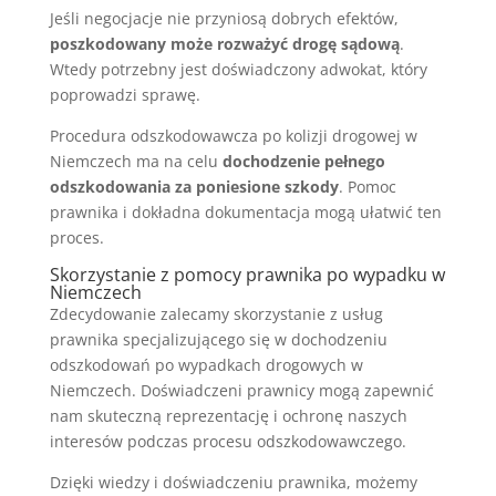
Jeśli negocjacje nie przyniosą dobrych efektów,
poszkodowany może rozważyć drogę sądową
.
Wtedy potrzebny jest doświadczony adwokat, który
poprowadzi sprawę.
Procedura odszkodowawcza po kolizji drogowej w
Niemczech ma na celu
dochodzenie pełnego
odszkodowania za poniesione szkody
. Pomoc
prawnika i dokładna dokumentacja mogą ułatwić ten
proces.
Skorzystanie z pomocy prawnika po wypadku w
Niemczech
Zdecydowanie zalecamy skorzystanie z usług
prawnika specjalizującego się w dochodzeniu
odszkodowań po wypadkach drogowych w
Niemczech. Doświadczeni prawnicy mogą zapewnić
nam skuteczną reprezentację i ochronę naszych
interesów podczas procesu odszkodowawczego.
Dzięki wiedzy i doświadczeniu prawnika, możemy