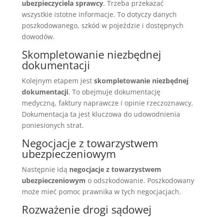
ubezpieczyciela sprawcy
. Trzeba przekazać
wszystkie istotne informacje. To dotyczy danych
poszkodowanego, szkód w pojeździe i dostępnych
dowodów.
Skompletowanie niezbędnej
dokumentacji
Kolejnym etapem jest
skompletowanie niezbędnej
dokumentacji
. To obejmuje dokumentację
medyczną, faktury naprawcze i opinie rzeczoznawcy.
Dokumentacja ta jest kluczowa do udowodnienia
poniesionych strat.
Negocjacje z towarzystwem
ubezpieczeniowym
Następnie idą
negocjacje z towarzystwem
ubezpieczeniowym
o odszkodowanie. Poszkodowany
może mieć pomoc prawnika w tych negocjacjach.
Rozważenie drogi sądowej