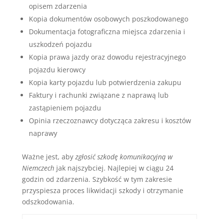
opisem zdarzenia
Kopia dokumentów osobowych poszkodowanego
Dokumentacja fotograficzna miejsca zdarzenia i
uszkodzeń pojazdu
Kopia prawa jazdy oraz dowodu rejestracyjnego
pojazdu kierowcy
Kopia karty pojazdu lub potwierdzenia zakupu
Faktury i rachunki związane z naprawą lub
zastąpieniem pojazdu
Opinia rzeczoznawcy dotycząca zakresu i kosztów
naprawy
Ważne jest, aby
zgłosić szkodę komunikacyjną w
Niemczech
jak najszybciej. Najlepiej w ciągu 24
godzin od zdarzenia. Szybkość w tym zakresie
przyspiesza proces likwidacji szkody i otrzymanie
odszkodowania.