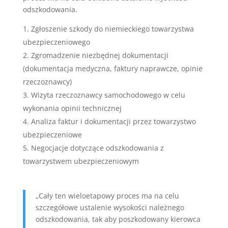
odszkodowania.
Zgłoszenie szkody do niemieckiego towarzystwa
ubezpieczeniowego
Zgromadzenie niezbędnej dokumentacji
(dokumentacja medyczna, faktury naprawcze, opinie
rzeczoznawcy)
Wizyta rzeczoznawcy samochodowego w celu
wykonania opinii technicznej
Analiza faktur i dokumentacji przez towarzystwo
ubezpieczeniowe
Negocjacje dotyczące odszkodowania z
towarzystwem ubezpieczeniowym
„Cały ten wieloetapowy proces ma na celu
szczegółowe ustalenie wysokości należnego
odszkodowania, tak aby poszkodowany kierowca