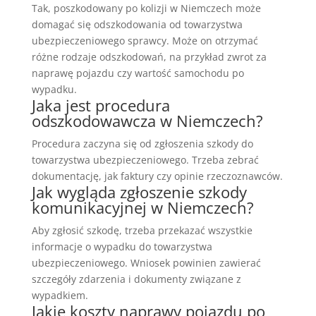
Tak, poszkodowany po kolizji w Niemczech może
domagać się odszkodowania od towarzystwa
ubezpieczeniowego sprawcy. Może on otrzymać
różne rodzaje odszkodowań, na przykład zwrot za
naprawę pojazdu czy wartość samochodu po
wypadku.
Jaka jest procedura
odszkodowawcza w Niemczech?
Procedura zaczyna się od zgłoszenia szkody do
towarzystwa ubezpieczeniowego. Trzeba zebrać
dokumentację, jak faktury czy opinie rzeczoznawców.
Jak wygląda zgłoszenie szkody
komunikacyjnej w Niemczech?
Aby zgłosić szkodę, trzeba przekazać wszystkie
informacje o wypadku do towarzystwa
ubezpieczeniowego. Wniosek powinien zawierać
szczegóły zdarzenia i dokumenty związane z
wypadkiem.
Jakie koszty naprawy pojazdu po