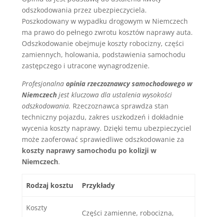
odszkodowania przez ubezpieczyciela.
Poszkodowany w wypadku drogowym w Niemczech
ma prawo do pełnego zwrotu kosztów naprawy auta.
Odszkodowanie obejmuje koszty robocizny, części
zamiennych, holowania, podstawienia samochodu
zastępczego i utracone wynagrodzenie.
Profesjonalna
opinia rzeczoznawcy samochodowego w
Niemczech
jest kluczowa dla ustalenia wysokości
odszkodowania.
Rzeczoznawca sprawdza stan
techniczny pojazdu, zakres uszkodzeń i dokładnie
wycenia koszty naprawy. Dzięki temu ubezpieczyciel
może zaoferować sprawiedliwe odszkodowanie za
koszty naprawy samochodu po kolizji w
Niemczech
.
Rodzaj kosztu
Przykłady
Koszty
Części zamienne, robocizna,