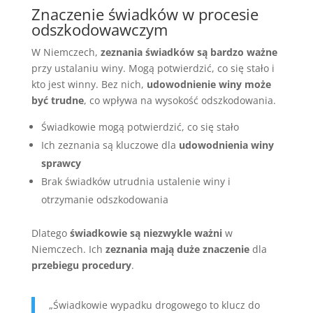
Znaczenie świadków w procesie
odszkodowawczym
W Niemczech,
zeznania świadków są bardzo ważne
przy ustalaniu winy. Mogą potwierdzić, co się stało i
kto jest winny. Bez nich,
udowodnienie winy może
być trudne
, co wpływa na wysokość odszkodowania.
Świadkowie mogą potwierdzić, co się stało
Ich zeznania są kluczowe dla
udowodnienia winy
sprawcy
Brak świadków utrudnia ustalenie winy i
otrzymanie odszkodowania
Dlatego
świadkowie są niezwykle ważni
w
Niemczech. Ich
zeznania mają duże znaczenie
dla
przebiegu procedury
.
„Świadkowie wypadku drogowego to klucz do