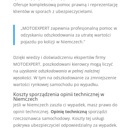
Oferuje kompleksową pomoc prawną i reprezentację
klientów w sporach z ubezpieczycielami.
„MOTOEXPERT zapewnia profesjonalną pomoc w
odzyskaniu odszkodowania za utratę wartości
pojazdu po kolizji w Niemczech.”
Dzięki wiedzy i doświadczeniu ekspertów firmy
MOTOEXPERT, poszkodowani kierowcy mogą liczyć
na
uzyskanie odszkodowania w pełnej należnej
wysokości
. W tym na odszkodowanie za zmniejszenie
wartości rynkowej samochodu po wypadku.
Koszty sporządzenia opinii technicznej w
Niemczech
Jeśli w Niemczech zaszła ci wypadek, masz prawo do
opinii technicznej.
Opinię techniczną
sporządzi
rzeczoznawca samochodowy. Koszty tej usługi
pokrywa ubezpieczyciel odpowiedzialny za wypadek.