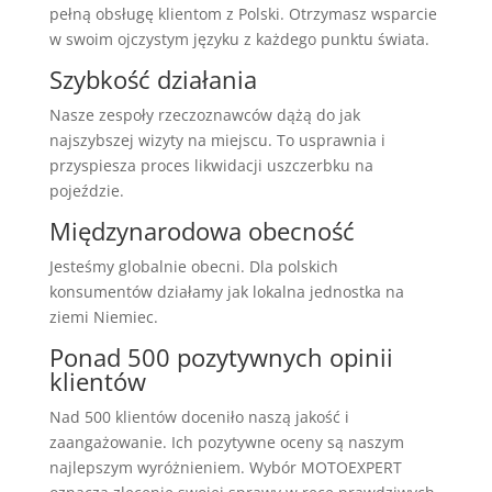
pełną obsługę klientom z Polski. Otrzymasz wsparcie
w swoim ojczystym języku z każdego punktu świata.
Szybkość działania
Nasze zespoły rzeczoznawców dążą do jak
najszybszej wizyty na miejscu. To usprawnia i
przyspiesza proces likwidacji uszczerbku na
pojeździe.
Międzynarodowa obecność
Jesteśmy globalnie obecni. Dla polskich
konsumentów działamy jak lokalna jednostka na
ziemi Niemiec.
Ponad 500 pozytywnych opinii
klientów
Nad 500 klientów doceniło naszą jakość i
zaangażowanie. Ich pozytywne oceny są naszym
najlepszym wyróżnieniem. Wybór MOTOEXPERT