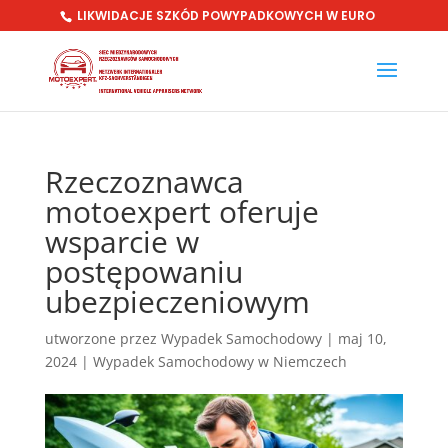
LIKWIDACJE SZKÓD POWYPADKOWYCH W EURO
Rzeczoznawca
motoexpert oferuje
wsparcie w
postępowaniu
ubezpieczeniowym
utworzone przez
Wypadek Samochodowy
|
maj 10,
2024
|
Wypadek Samochodowy w Niemczech