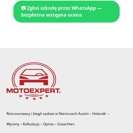
📷 Zgłoś szkodę przez WhatsApp —
bezpłatna wstępna ocena
Rzeczoznawcy i biegli sadowi w Niemczech Austrii – Holandii –
Wyceny – Kalkulacja – Opinia – Gutachten