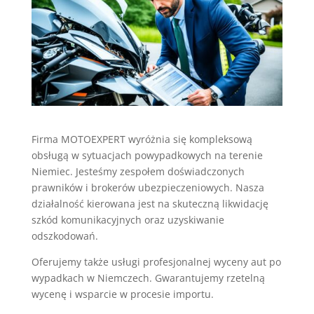
Firma MOTOEXPERT wyróżnia się kompleksową
obsługą w sytuacjach powypadkowych na terenie
Niemiec. Jesteśmy zespołem doświadczonych
prawników i brokerów ubezpieczeniowych. Nasza
działalność kierowana jest na skuteczną likwidację
szkód komunikacyjnych oraz uzyskiwanie
odszkodowań.
Oferujemy także usługi profesjonalnej wyceny aut po
wypadkach w Niemczech. Gwarantujemy rzetelną
wycenę i wsparcie w procesie importu.