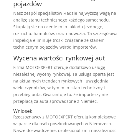
pojazdów
Nasz zespół specjalistów kładzie najwyższą wagę na
analizę stanu technicznego każdego samochodu.
Skupiają się na ocenie m.in. układu jezdnego,
rozruchu, hamulców, oraz nadwozia. Ta szczegółowa
inspekcja eliminuje troski związane ze stanem
technicznym pojazdów wśród importerów.
Wycena wartości rynkowej aut
Firma MOTOEXPERT oferuje dodatkowo usługę
niezależnej wyceny rynkowej. Ta usługa oparta jest
na aktualnych trendach rynkowych i uwzględnia
wiele czynników, w tym m.in. stan techniczny i
przebieg auta. Gwarantuje to, że importerzy nie
przepłacą za auta sprowadzone z Niemiec.
Wniosek
Rzeczoznawcy z MOTOEXPERT oferują kompleksowe
wsparcie dla osób poszkodowanych w Niemczech.
Nasze doświadczenie, profesjonalizm i niezależność