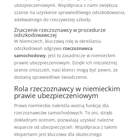
ubezpieczeniowymi. Współpraca z nami zwiększa
szanse na uzyskanie sprawiedliwego odszkodowania,
adekwatnego do rzeczywistej szkody.
Znaczenie rzeczoznawcy w procedurze
odszkodowawczej
W Niemczech, kluczową rolę w określaniu
odszkodowań odgrywa
rzeczoznawca
samochodowy
. Jest to zasadnicze w niemieckim
prawie ubezpieczeniowym. Dzięki ich niezależnej
ocenie zniszczeń, nasi klienci mogą być pewni, że
dostaną sprawiedliwe świadczenie.
Rola rzeczoznawcy w niemieckim
prawie ubezpieczeniowym
Prawo niemieckie nakreśla ważną funkcję dla
rzeczoznawców samochodowych. To oni, dzięki
dokładnym ocenom, pozwalają uzyskać należne
wsparcie od ubezpieczycieli. Współpraca z takimi
ekspertami jest kluczowa dla skutecznego