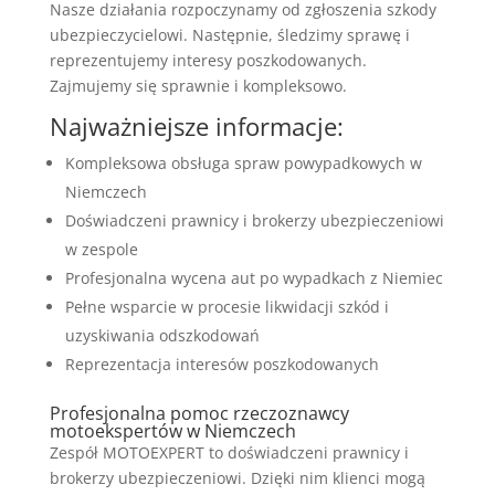
Nasze działania rozpoczynamy od zgłoszenia szkody
ubezpieczycielowi. Następnie, śledzimy sprawę i
reprezentujemy interesy poszkodowanych.
Zajmujemy się sprawnie i kompleksowo.
Najważniejsze informacje:
Kompleksowa obsługa spraw powypadkowych w
Niemczech
Doświadczeni prawnicy i brokerzy ubezpieczeniowi
w zespole
Profesjonalna wycena aut po wypadkach z Niemiec
Pełne wsparcie w procesie likwidacji szkód i
uzyskiwania odszkodowań
Reprezentacja interesów poszkodowanych
Profesjonalna pomoc rzeczoznawcy
motoekspertów w Niemczech
Zespół MOTOEXPERT to doświadczeni prawnicy i
brokerzy ubezpieczeniowi. Dzięki nim klienci mogą