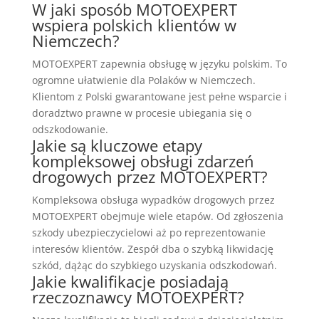
W jaki sposób MOTOEXPERT
wspiera polskich klientów w
Niemczech?
MOTOEXPERT zapewnia obsługę w języku polskim. To
ogromne ułatwienie dla Polaków w Niemczech.
Klientom z Polski gwarantowane jest pełne wsparcie i
doradztwo prawne w procesie ubiegania się o
odszkodowanie.
Jakie są kluczowe etapy
kompleksowej obsługi zdarzeń
drogowych przez MOTOEXPERT?
Kompleksowa obsługa wypadków drogowych przez
MOTOEXPERT obejmuje wiele etapów. Od zgłoszenia
szkody ubezpieczycielowi aż po reprezentowanie
interesów klientów. Zespół dba o szybką likwidację
szkód, dążąc do szybkiego uzyskania odszkodowań.
Jakie kwalifikacje posiadają
rzeczoznawcy MOTOEXPERT?