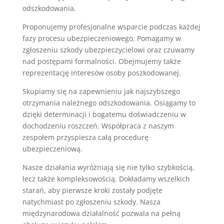
odszkodowania.
Proponujemy profesjonalne wsparcie podczas każdej
fazy procesu ubezpieczeniowego. Pomagamy w
zgłoszeniu szkody ubezpieczycielowi oraz czuwamy
nad postępami formalności. Obejmujemy także
reprezentację interesów osoby poszkodowanej.
Skupiamy się na zapewnieniu jak najszybszego
otrzymania należnego odszkodowania. Osiągamy to
dzięki determinacji i bogatemu doświadczeniu w
dochodzeniu roszczeń. Współpraca z naszym
zespołem przyspiesza całą procedurę
ubezpieczeniową.
Nasze działania wyróżniają się nie tylko szybkością,
lecz także kompleksowością. Dokładamy wszelkich
starań, aby pierwsze kroki zostały podjęte
natychmiast po zgłoszeniu szkody. Nasza
międzynarodowa działalność pozwala na pełną