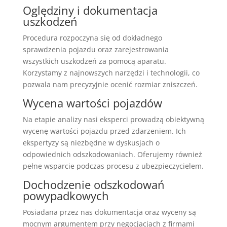
Oględziny i dokumentacja
uszkodzeń
Procedura rozpoczyna się od dokładnego
sprawdzenia pojazdu oraz zarejestrowania
wszystkich uszkodzeń za pomocą aparatu.
Korzystamy z najnowszych narzędzi i technologii, co
pozwala nam precyzyjnie ocenić rozmiar zniszczeń.
Wycena wartości pojazdów
Na etapie analizy nasi eksperci prowadzą obiektywną
wycenę wartości pojazdu przed zdarzeniem. Ich
ekspertyzy są niezbędne w dyskusjach o
odpowiednich odszkodowaniach. Oferujemy również
pełne wsparcie podczas procesu z ubezpieczycielem.
Dochodzenie odszkodowań
powypadkowych
Posiadana przez nas dokumentacja oraz wyceny są
mocnym argumentem przy negocjacjach z firmami