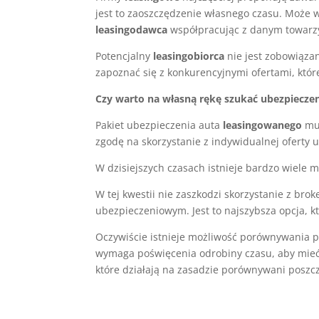
jest to zaoszczędzenie własnego czasu. Może w
leasingodawca
współpracując z danym towarzy
Potencjalny
leasingobiorca
nie jest zobowiąza
zapoznać się z konkurencyjnymi ofertami, które
Czy warto na własną rękę szukać ubezpiecze
Pakiet ubezpieczenia auta
leasingowanego
mus
zgodę na skorzystanie z indywidualnej oferty 
W dzisiejszych czasach istnieje bardzo wiele 
W tej kwestii nie zaszkodzi skorzystanie z br
ubezpieczeniowym. Jest to najszybsza opcja, k
Oczywiście istnieje możliwość porównywania pa
wymaga poświęcenia odrobiny czasu, aby mieć 
które działają na zasadzie porównywani posz