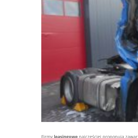
Firmy
leasingowe
najczęściej proponują zawa