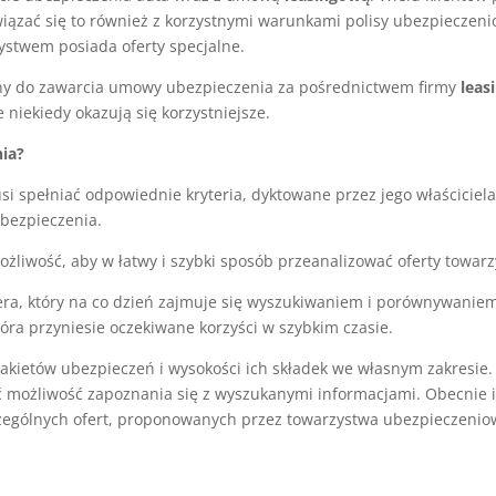
iązać się to również z korzystnymi warunkami polisy ubezpieczenio
stwem posiada oferty specjalne.
ny do zawarcia umowy ubezpieczenia za pośrednictwem firmy
leas
 niekiedy okazują się korzystniejsze.
nia?
i spełniać odpowiednie kryteria, dyktowane przez jego właściciela
ubezpieczenia.
możliwość, aby w łatwy i szybki sposób przeanalizować oferty towa
okera, który na co dzień zajmuje się wyszukiwaniem i porównywani
tóra przyniesie oczekiwane korzyści w szybkim czasie.
kietów ubezpieczeń i wysokości ich składek we własnym zakresie. 
możliwość zapoznania się z wyszukanymi informacjami. Obecnie is
czególnych ofert, proponowanych przez towarzystwa ubezpieczenio