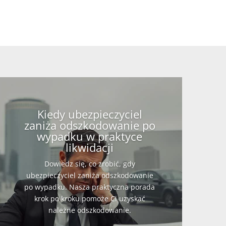
Kiedy ubezpieczyciel
zaniża odszkodowanie po
wypadku w praktyce
likwidacji
Dowiedz się, co zrobić, gdy
ubezpieczyciel zaniża odszkodowanie
po wypadku. Nasza praktyczna porada
krok po kroku pomoże Ci uzyskać
należne odszkodowanie.